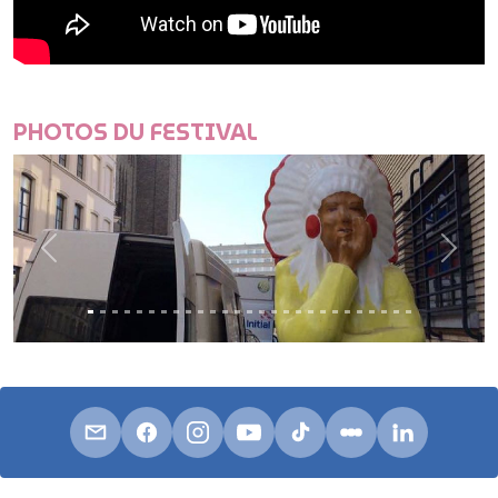
PHOTOS DU FESTIVAL
Avant
Avan