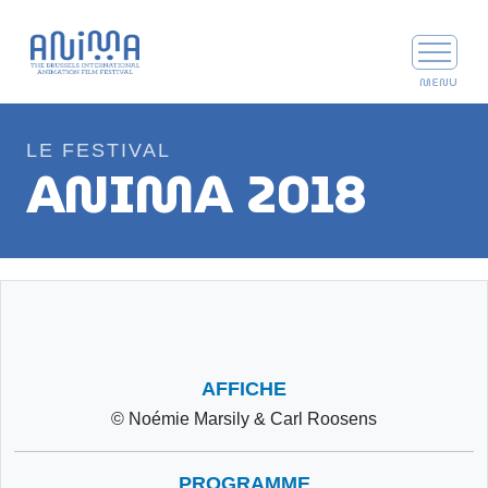
LE FESTIVAL
ANIMA 2018
AFFICHE
© Noémie Marsily & Carl Roosens
PROGRAMME