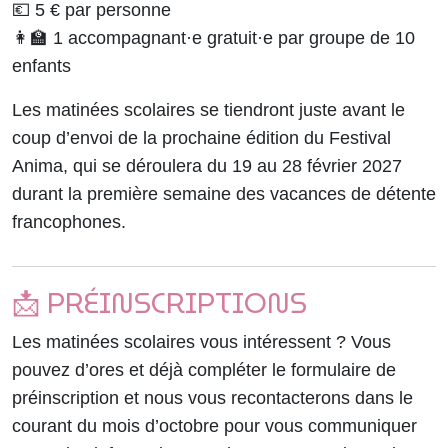
💶 5 € par personne
👩‍🏫 1 accompagnant·e gratuit·e par groupe de 10
enfants
Les matinées scolaires se tiendront juste avant le
coup d’envoi de la prochaine édition du Festival
Anima, qui se déroulera du 19 au 28 février 2027
durant la première semaine des vacances de détente
francophones.
📩 PRÉINSCRIPTIONS
Les matinées scolaires vous intéressent ? Vous
pouvez d’ores et déjà compléter le formulaire de
préinscription et nous vous recontacterons dans le
courant du mois d’octobre pour vous communiquer