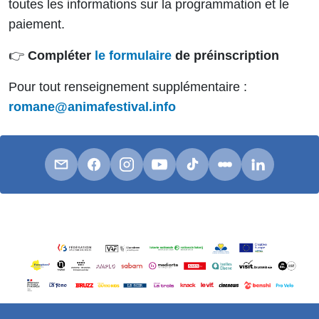
toutes les informations sur la programmation et le
paiement.
👉
Compléter
le formulaire
de préinscription
Pour tout renseignement supplémentaire :
romane@animafestival.info