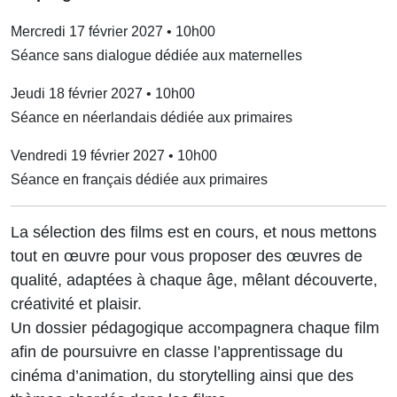
Mercredi 17 février 2027 • 10h00
Séance sans dialogue dédiée aux maternelles
Jeudi 18 février 2027 • 10h00
Séance en néerlandais dédiée aux primaires
Vendredi 19 février 2027 • 10h00
Séance en français dédiée aux primaires
La sélection des films est en cours, et nous mettons
tout en œuvre pour vous proposer des œuvres de
qualité, adaptées à chaque âge, mêlant découverte,
créativité et plaisir.
Un dossier pédagogique accompagnera chaque film
afin de poursuivre en classe l’apprentissage du
cinéma d’animation, du storytelling ainsi que des