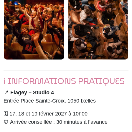
ℹ️ INFORMATIONS PRATIQUES
📍
Flagey – Studio 4
Entrée Place Sainte-Croix, 1050 Ixelles
🗓 17, 18 et 19 février 2027 à 10h00
⏰ Arrivée conseillée : 30 minutes à l’avance