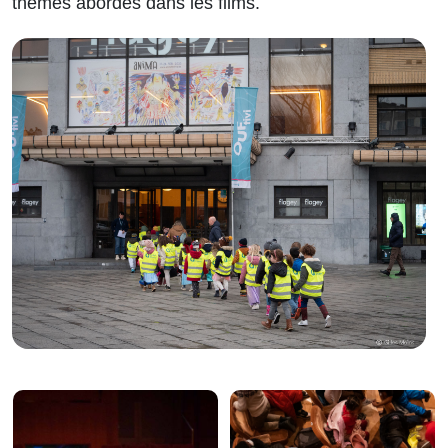
thèmes abordés dans les films.