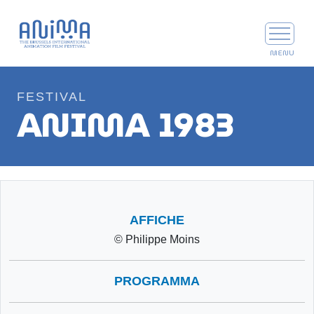
FESTIVAL
ANIMA 1983
AFFICHE
© Philippe Moins
PROGRAMMA